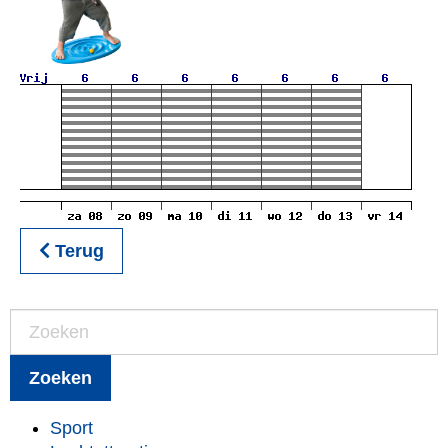
Terug
Zoeken
Sport