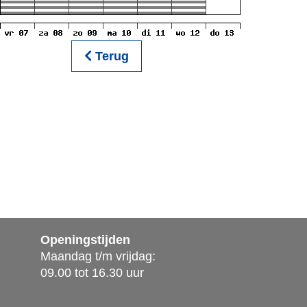
Terug
Openingstijden
Maandag t/m vrijdag:
09.00 tot 16.30 uur