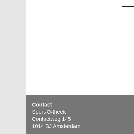
Contact
Sport-O-theek
Contactweg 145
1014 BJ Amsterdam