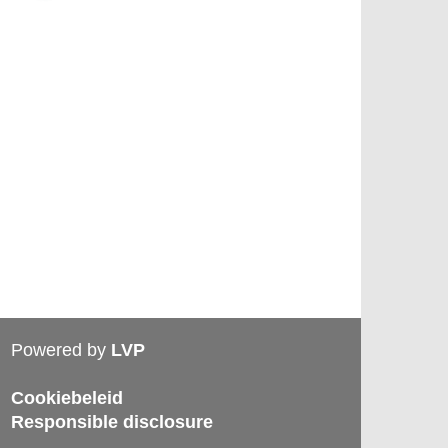
Powered by
LVP
Cookiebeleid
Responsible disclosure